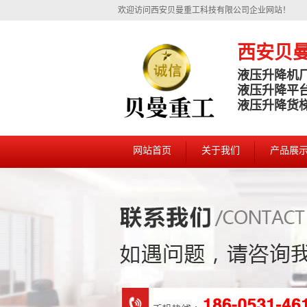
欢迎访问西安贝曼重工科技有限公司企业网站！
西安贝
液压升降机
液压升降平
液压升降货
网站首页
关于我们
产品展