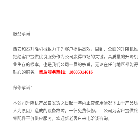
服务承诺:
西安和泰升降机械致力于为客户提供高效，周到、全面的升降机维
把给客户提供优良服务作为公司羸得市场的关键。高质量的升降机
业生存的根本，也是我们公司一贯的宗旨，无论在任何地区都能得
贴心的服务。
售后服务热线：18605314616
保修承诺：
本公司升降机产品自发货之日起一年内正常使用情况下由于产品质
人为原因）造成的设备故障，一律免费保修。 公司为客户提供终
零配件平价供应服务，欢迎新老客户来电洽谈咨询。