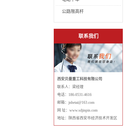
公路限高杆
联系我们
西安贝曼重工科技有限公司
联系人：梁经理
电话：186-0531-4616
邮箱：jnhetai@163.com
网 址：www.sdjinpin.com
地址：陕西省西安市经济技术开发区