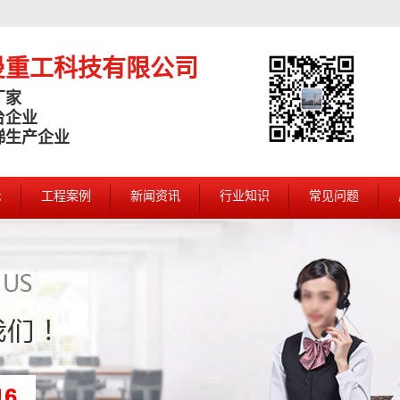
曼重工科技有限公司
厂家
台企业
梯生产企业
示
工程案例
新闻资讯
行业知识
常见问题