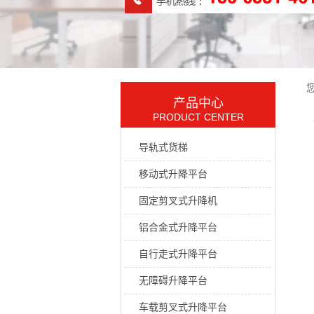
产品中心
PRODUCT CENTER
导轨式货梯
移动式升降平台
固定剪叉式升降机
铝合金式升降平台
自行走式升降平台
无障碍升降平台
车载剪叉式升降平台