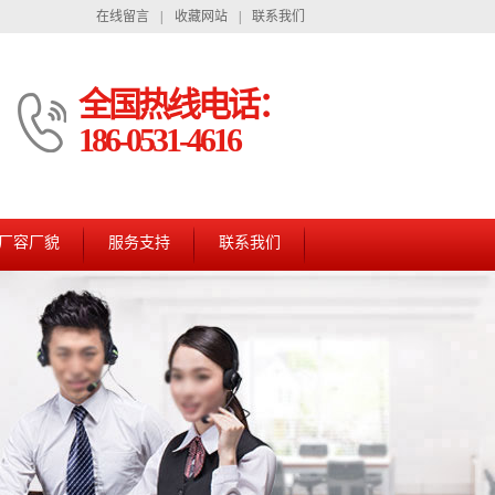
在线留言
|
收藏网站
|
联系我们
全国热线电话：
186-0531-4616
厂容厂貌
服务支持
联系我们