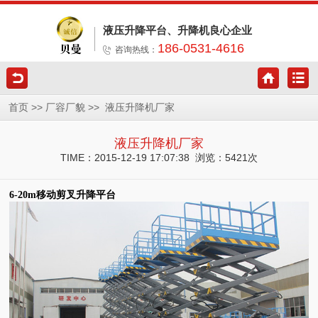
液压升降平台、升降机良心企业
186-0531-4616
咨询热线：
>>
>>
首页
厂容厂貌
液压升降机厂家
液压升降机厂家
TIME：2015-12-19 17:07:38 浏览：5421次
6-20m移动剪叉升降平台