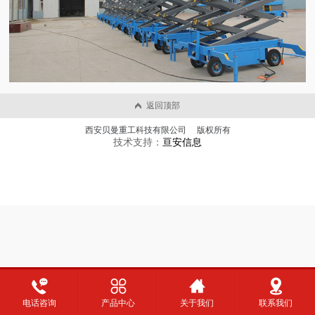
返回顶部
西安贝曼重工科技有限公司 版权所有
技术支持：
亘安信息
电话咨询
产品中心
关于我们
联系我们