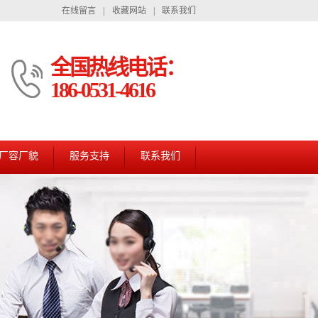
在线留言
|
收藏网站
|
联系我们
全国热线电话：
186-0531-4616
厂容厂貌
服务支持
联系我们