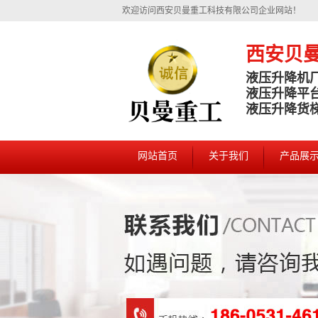
欢迎访问西安贝曼重工科技有限公司企业网站！
西安贝
液压升降机
液压升降平
液压升降货
网站首页
关于我们
产品展