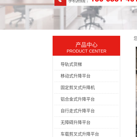
产品中心
PRODUCT CENTER
导轨式货梯
移动式升降平台
固定剪叉式升降机
铝合金式升降平台
自行走式升降平台
无障碍升降平台
车载剪叉式升降平台