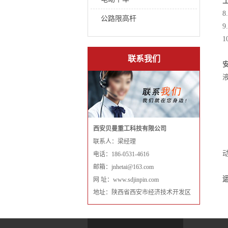
公路限高杆
联系我们
西安贝曼重工科技有限公司
联系人：梁经理
电话：186-0531-4616
邮箱：jnhetai@163.com
网 址：www.sdjinpin.com
地址：陕西省西安市经济技术开发区