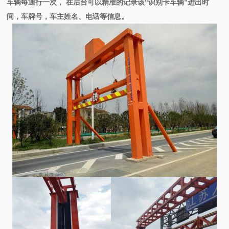
车辆每通行一次， 在后台可以精准的记录该“识别卡车辆”进出时
间，车牌号，车主姓名、电话等信息。