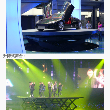
升降式舞台：